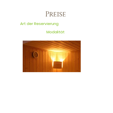
Preise
Art der Reservierung
Modalität