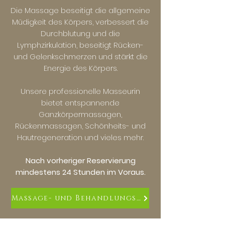
Die Massage beseitigt die allgemeine
Müdigkeit des Körpers, verbessert die
Durchblutung und die
Lymphzirkulation, beseitigt Rücken-
und Gelenkschmerzen und stärkt die
Energie des Körpers.
Unsere professionelle Masseurin
bietet entspannende
Ganzkörpermassagen,
Rückenmassagen, Schönheits- und
Hautregeneration und vieles mehr.
Nach vorheriger Reservierung
mindestens 24 Stunden im Voraus.
Massage- und Behandlungsmenü