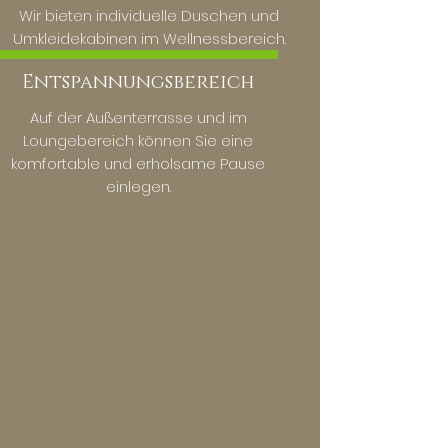
Wir bieten individuelle Duschen und
Umkleidekabinen im Wellnessbereich.
Entspannungsbereich
Auf der Außenterrasse und im
Loungebereich können Sie eine
komfortable und erholsame Pause
einlegen.