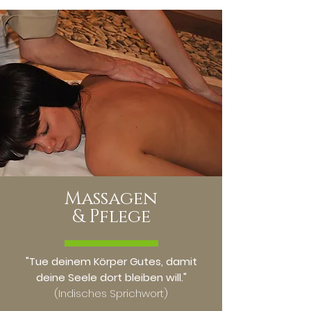
Massagen
& Pflege
"Tue deinem Körper Gutes, damit
deine Seele dort bleiben will."
(Indisches Sprichwort)