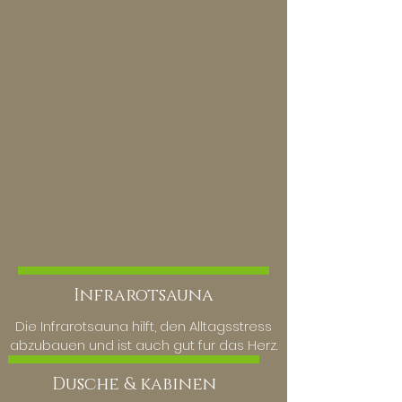
Infrarotsauna
Die Infrarotsauna hilft, den Alltagsstress
abzubauen und ist auch gut fur das Herz.
Dusche & kabinen