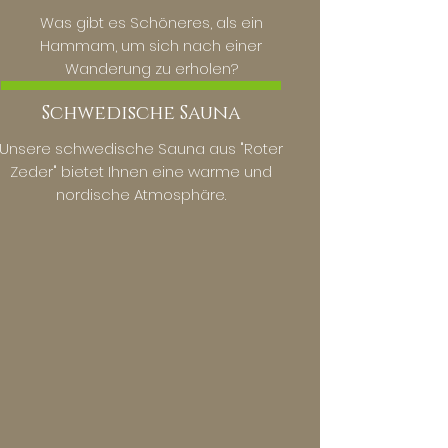
Was gibt es Schöneres, als ein
Hammam, um sich nach einer
Wanderung zu erholen?
Schwedische Sauna
Unsere schwedische Sauna aus "Roter
Zeder" bietet Ihnen eine warme und
nordische Atmosphäre.