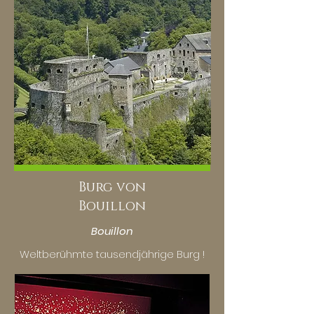
Burg von
Bouillon
Bouillon
Weltberühmte tausendjährige Burg !