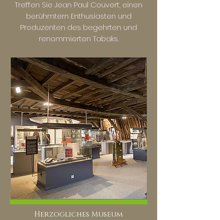
Treffen Sie Jean Paul Couvert, einen
berühmtern Enthusiasten und
Produzenten des begehrten und
renommierten Tabaks.
Herzogliches Museum