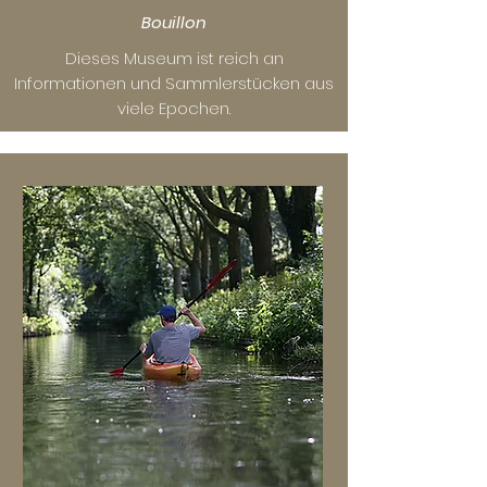
Bouillon
Dieses Museum ist reich an
Informationen und Sammlerstücken aus
viele Epochen.