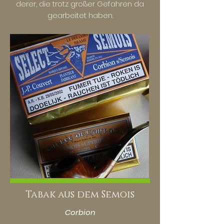
derer, die trotz großer Gefahren da
gearbeitet haben.
Tabak aus dem Semois
Corbion