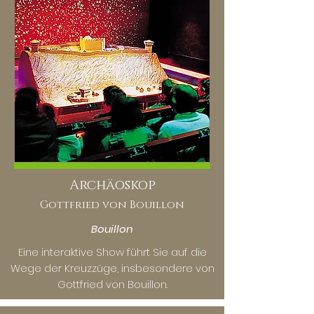
Archäoskop
Gottfried von Bouillon
Bouillon
Eine interaktive Show führt Sie auf die
Wege der Kreuzzüge, insbesondere von
Gottfried von Bouillon.