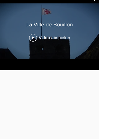
La Ville de Bouillon
Video abspielen