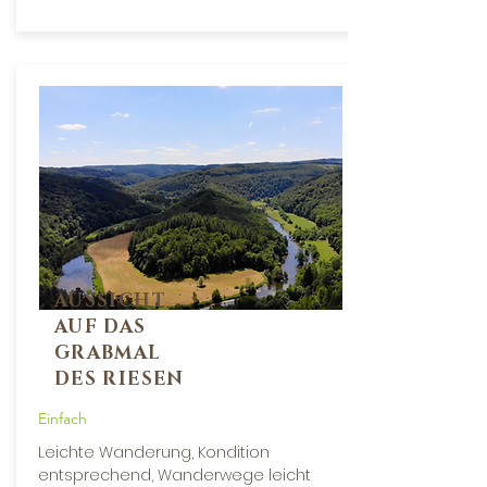
AUSSICHT
AUF DAS
GRABMAL
DES RIESEN
Einfach
Leichte Wanderung, Kondition
entsprechend, Wanderwege leicht