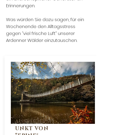
Erinnerungen.
Was würden Sie dazu sagen, für ein
Wochenende den Alltagsstress
gegen “viel frische Luft” unserer
Ardenner Wälder einzutauschen.
AUSSICHTSP
UNKT VON