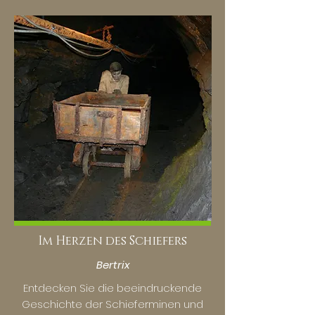
Im Herzen des Schiefers
Bertrix
Entdecken Sie die beeindruckende
Geschichte der Schieferminen und