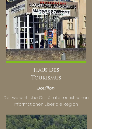
Haus Des
Tourismus
Bouillon
Der wesentliche Ort für alle touristischen
Informationen über die Region.