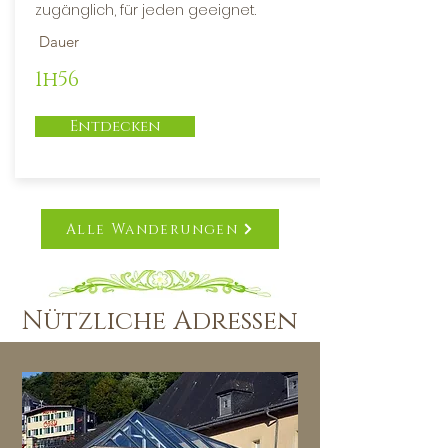
zugänglich, für jeden geeignet.
Dauer
1h56
Entdecken
Alle Wanderungen
Nützliche Adressen