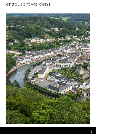
enttäuscht werden !